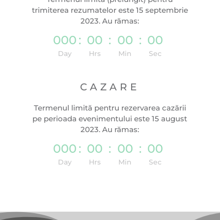
trimiterea rezumatelor este 15 septembrie
2023. Au rămas:
000
:
00
:
00
:
00
Day
Hrs
Min
Sec
CAZARE
Termenul limită pentru rezervarea cazării
pe perioada evenimentului este 15 august
2023. Au rămas:
000
:
00
:
00
:
00
Day
Hrs
Min
Sec