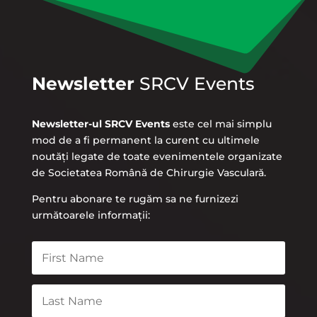
Newsletter
SRCV Events
Newsletter-ul SRCV Events
este cel mai simplu
mod de a fi permanent la curent cu ultimele
noutăți legate de toate evenimentele organizate
de Societatea Română de Chirurgie Vasculară.
Pentru abonare te rugăm sa ne furnizezi
următoarele informații: