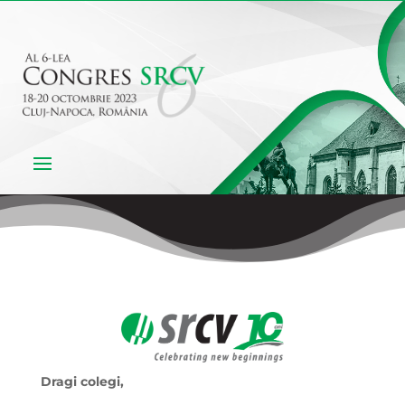
Dragi colegi,