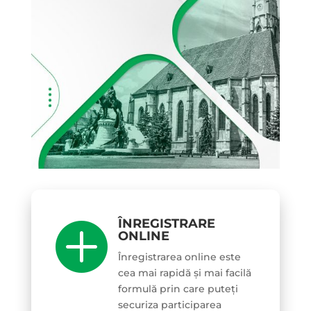
ÎNREGISTRARE

ONLINE
Înregistrarea online este
cea mai rapidă și mai facilă
formulă prin care puteți
securiza participarea