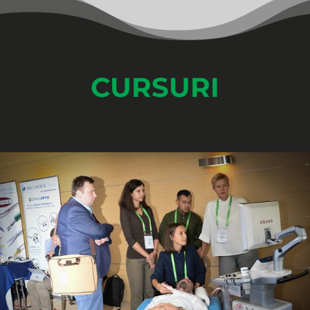
CURSURI