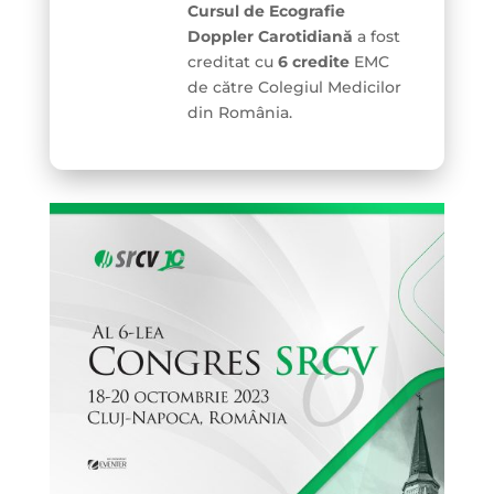
Cursul de Ecografie
Doppler Carotidiană
a fost
creditat cu
6 credite
EMC
de către Colegiul Medicilor
din România.