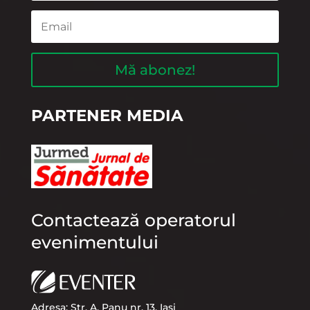
Mă abonez!
PARTENER MEDIA
Contactează operatorul
evenimentului
Adresa: Str. A. Panu nr. 13, Iasi