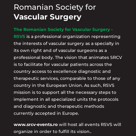
Romanian Society for
Vascular Surgery
The Romanian Society for Vascular Surgery -
RSVS
is a professional organization representing
the interests of vascular surgery as a specialty in
its own right and of vascular surgeons as a
professional body. The vision that animates SRCV
is to facilitate for vascular patients across the
country access to excellence diagnostic and
therapeutic services, comparable to those of any
country in the European Union. As such, RSVS
mission is to support all the necessary steps to
implement in all specialized units the protocols
and diagnostic and therapeutic methods
currently accepted in Europe.
www.srcv-events.ro
will host all events RSVS will
organize in order to fulfill its vision..