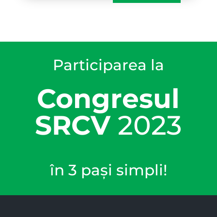
Participarea la
Congresul
SRCV
2023
în 3 pași simpli!