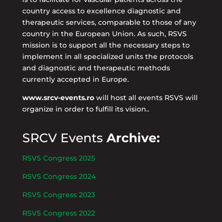
country access to excellence diagnostic and
therapeutic services, comparable to those of any
country in the European Union. As such, RSVS
mission is to support all the necessary steps to
implement in all specialized units the protocols
and diagnostic and therapeutic methods
currently accepted in Europe.
www.srcv-events.ro
will host all events RSVS will
organize in order to fulfill its vision..
SRCV Events
Archive:
RSVS Congress 2025
RSVS Congress 2024
RSVS Congress 2023
RSVS Congress 2022