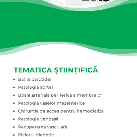
TEMATICA ȘTIINȚIFICĂ
Bolile carotidei
Patologia aortei
Boala arterială periferică a membrelor
Patologia vaselor mezenterice
Chirurgia de acces pentru hemodializă
Patologie venoasă
Recuperarea vasculară
Piciorul diabetic