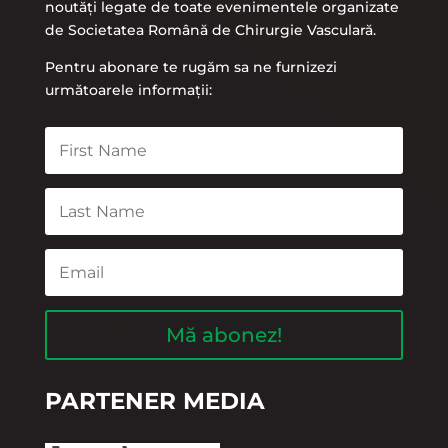
noutăți legate de toate evenimentele organizate
de Societatea Română de Chirurgie Vasculară.
Pentru abonare te rugăm sa ne furnizezi
următoarele informații:
Mă abonez!
PARTENER MEDIA