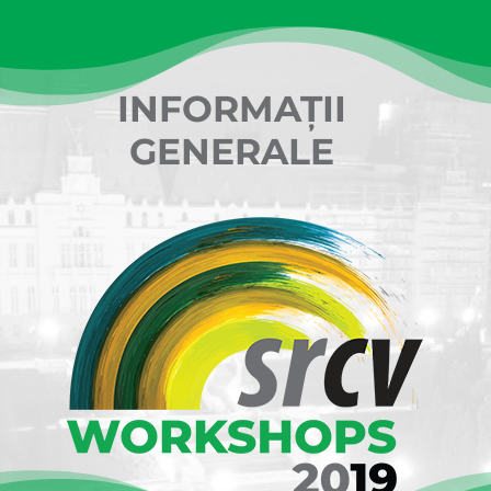
INFORMAȚII
GENERALE