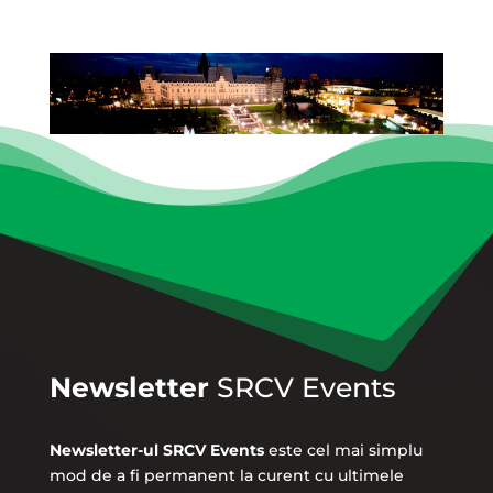
Newsletter
SRCV Events
Newsletter-ul SRCV Events
este cel mai simplu
mod de a fi permanent la curent cu ultimele