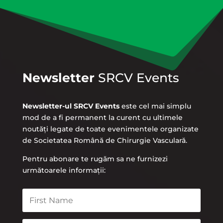
Newsletter
SRCV Events
Newsletter-ul SRCV Events
este cel mai simplu
mod de a fi permanent la curent cu ultimele
noutăți legate de toate evenimentele organizate
de Societatea Română de Chirurgie Vasculară.
Pentru abonare te rugăm sa ne furnizezi
următoarele informații: