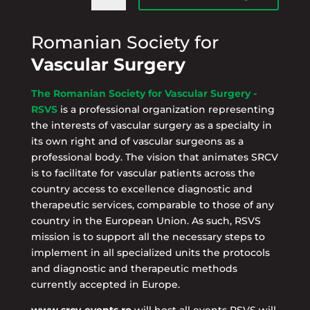
Romanian Society for
Vascular Surgery
The Romanian Society for Vascular Surgery -
RSVS
is a professional organization representing
the interests of vascular surgery as a specialty in
its own right and of vascular surgeons as a
professional body. The vision that animates SRCV
is to facilitate for vascular patients across the
country access to excellence diagnostic and
therapeutic services, comparable to those of any
country in the European Union. As such, RSVS
mission is to support all the necessary steps to
implement in all specialized units the protocols
and diagnostic and therapeutic methods
currently accepted in Europe.