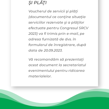
ŞI PLĂŢI
Voucherul de servicii şi plăţi
(documentul ce conţine situaţia
serviciilor rezervate şi a plăţilor
efectuate pentru Congresul SRCV
2023) va fi trimis prin e-mail, pe
adresa furnizată de dvs. în
formularul de înregistrare, după
data de 20.09.2023.
Vă recomandăm să prezentaţi
acest document la secretariatul
evenimentului pentru ridicarea
materialelor.