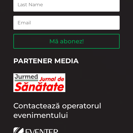
Mă abonez!
PARTENER MEDIA
Contactează operatorul
evenimentului