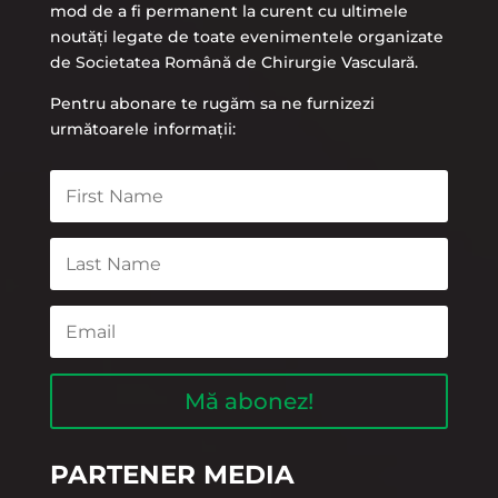
mod de a fi permanent la curent cu ultimele
noutăți legate de toate evenimentele organizate
de Societatea Română de Chirurgie Vasculară.
Pentru abonare te rugăm sa ne furnizezi
următoarele informații:
Mă abonez!
PARTENER MEDIA