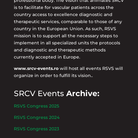
professional body. The vision that animates SRCV
is to facilitate for vascular patients across the
country access to excellence diagnostic and
therapeutic services, comparable to those of any
country in the European Union. As such, RSVS
mission is to support all the necessary steps to
implement in all specialized units the protocols
and diagnostic and therapeutic methods
currently accepted in Europe.
www.srcv-events.ro
will host all events RSVS will
organize in order to fulfill its vision..
SRCV Events
Archive:
RSVS Congress 2025
RSVS Congress 2024
RSVS Congress 2023