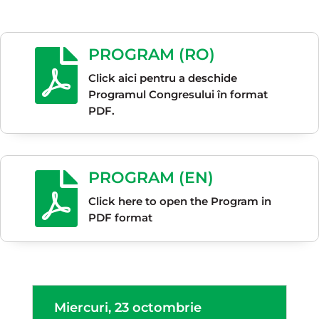
PROGRAM (RO)

Click aici pentru a deschide
Programul Congresului în format
PDF.
PROGRAM (EN)

Click here to open the Program in
PDF format
Miercuri, 23 octombrie