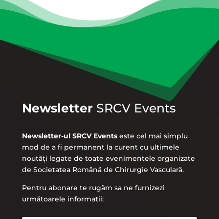
Newsletter
SRCV Events
Newsletter-ul SRCV Events
este cel mai simplu
mod de a fi permanent la curent cu ultimele
noutăți legate de toate evenimentele organizate
de Societatea Română de Chirurgie Vasculară.
Pentru abonare te rugăm sa ne furnizezi
următoarele informații: