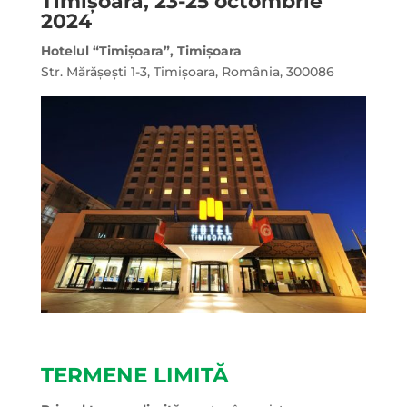
Timișoara, 23-25 octombrie
2024
Hotelul “Timișoara”, Timișoara
Str. Mărășești 1-3, Timișoara, România, 300086
TERMENE LIMITĂ