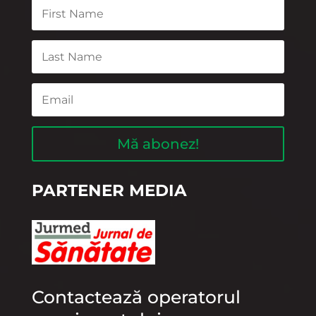
Mă abonez!
PARTENER MEDIA
Contactează operatorul