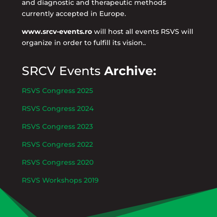
and diagnostic and therapeutic methods
currently accepted in Europe.
www.srcv-events.ro
will host all events RSVS will
organize in order to fulfill its vision..
SRCV Events
Archive:
RSVS Congress 2025
RSVS Congress 2024
RSVS Congress 2023
RSVS Congress 2022
RSVS Congress 2020
RSVS Workshops 2019