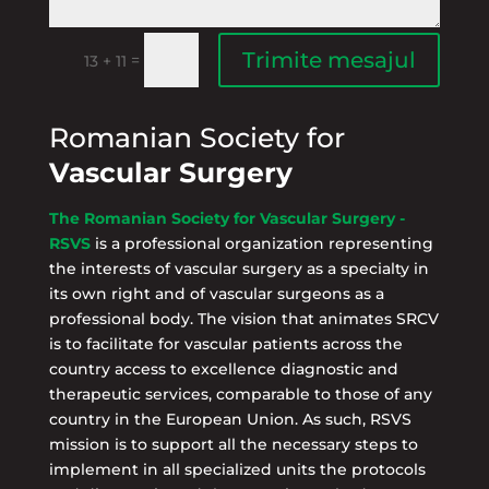
Trimite mesajul
=
13 + 11
Romanian Society for
Vascular Surgery
The Romanian Society for Vascular Surgery -
RSVS
is a professional organization representing
the interests of vascular surgery as a specialty in
its own right and of vascular surgeons as a
professional body. The vision that animates SRCV
is to facilitate for vascular patients across the
country access to excellence diagnostic and
therapeutic services, comparable to those of any
country in the European Union. As such, RSVS
mission is to support all the necessary steps to
implement in all specialized units the protocols