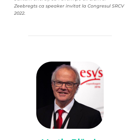
Zeebregts ca speaker invitat la Congresul SRCV
2022.