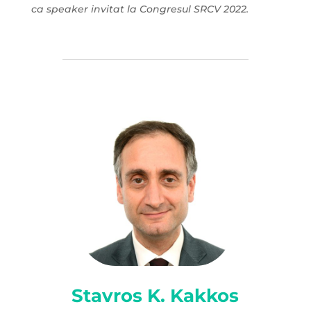
ca speaker invitat la Congresul SRCV 2022.
Stavros K. Kakkos