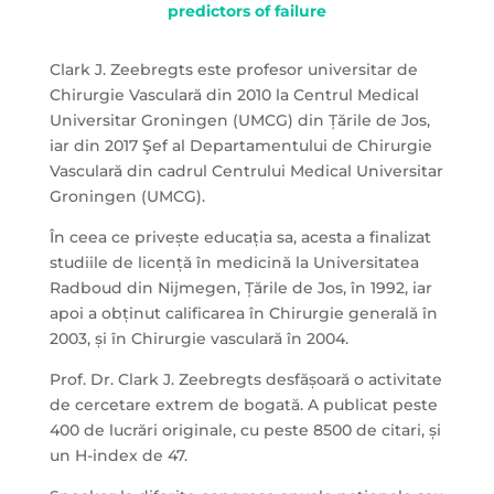
predictors of failure
Clark J. Zeebregts este profesor universitar de
Chirurgie Vasculară din 2010 la Centrul Medical
Universitar Groningen (UMCG) din Țările de Jos,
iar din 2017 Şef al Departamentului de Chirurgie
Vasculară din cadrul Centrului Medical Universitar
Groningen (UMCG).
În ceea ce privește educația sa, acesta a finalizat
studiile de licență în medicină la Universitatea
Radboud din Nijmegen, Țările de Jos, în 1992, iar
apoi a obținut calificarea în Chirurgie generală în
2003, și în Chirurgie vasculară în 2004.
Prof. Dr. Clark J. Zeebregts desfășoară o activitate
de cercetare extrem de bogată. A publicat peste
400 de lucrări originale, cu peste 8500 de citari, și
un H-index de 47.