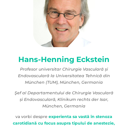
Hans-Henning Eckstein
Profesor universitar Chirurgie Vasculară și
Endovasculară la Universitatea Tehnică din
München (TUM), München, Germania
Şef al Departamentului de Chirurgie Vasculară
și Endovasculară, Klinikum rechts der Isar,
München, Germania
va vorbi despre
experienta sa vastă în stenoza
carotidiană cu focus asupra tipului de anestezie,