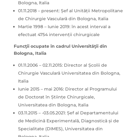
Bologna, Italia
01.11.2018 – present: Șef al Unității Metropolitane
de Chirurgie Vasculară din Bologna, Italia
Martie 1998 – Iunie 2019: în acest interval a
efectuat 4754 intervenții chirurgicale
Funcţii ocupate în cadrul Universităţii din
Bologna, Italia
01.11.2006 – 02.11.2015: Director al Școlii de
Chirurgie Vasculară Universitatea din Bologna,
Italia
Iunie 2015 – mai 2016: Director al Programului
de Doctorat în Științe Chirurgicale,
Universitatea din Bologna, Italia
03.11.2015 – -03.05.2021: Șef al Departamentului
de Medicină Experimentală, Diagnostică și de
Specialitate (DIMES), Universitatea din
Bologna, Italia