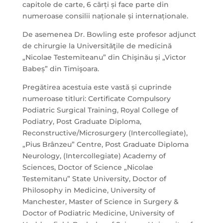
capitole de carte, 6 cărți și face parte din
numeroase consilii naționale și internaționale.
De asemenea Dr. Bowling este profesor adjunct
de chirurgie la Universităţile de medicină
„Nicolae Testemiteanu” din Chişinău și „Victor
Babeș” din Timişoara.
Pregătirea acestuia este vastă și cuprinde
numeroase titluri: Certificate Compulsory
Podiatric Surgical Training, Royal College of
Podiatry, Post Graduate Diploma,
Reconstructive/Microsurgery (Intercollegiate),
„Pius Brânzeu” Centre, Post Graduate Diploma
Neurology, (Intercollegiate) Academy of
Sciences, Doctor of Science „Nicolae
Testemitanu” State University, Doctor of
Philosophy in Medicine, University of
Manchester, Master of Science in Surgery &
Doctor of Podiatric Medicine, University of