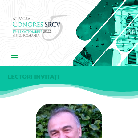
LECTORI INVITAȚI