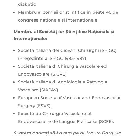
diabetic
Membru al comisiilor științifice în peste 40 de
congrese naționale și internaționale
Membru al Societăților Științifice Naționale și
Internaționale:
Società Italiana dei Giovani Chirurghi (SPIGC)
(Preşedinte al SPIGC 1995-1997)
Società Italiana di Chirurgia Vascolare ed
Endovascolare (SICVE)
Società Italiana di Angiologia e Patologia
Vascolare (SIAPAV)
European Society of Vascular and Endovascular
Surgery (ESVS);
Societè de Chirurgie Vasculaire et
Endovasculaire de Langue Francaise (SCFE).
Suntem onorați să-l avem pe dl. Mauro Gargiulo