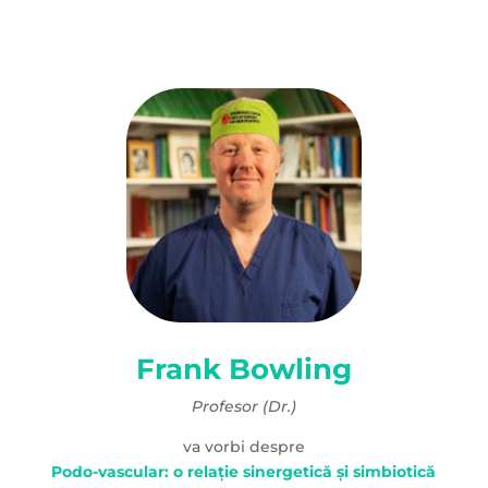
Frank Bowling
Profesor (Dr.)
va vorbi despre
Podo-vascular: o relație sinergetică și simbiotică