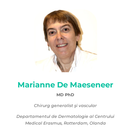
Marianne De Maeseneer
MD PhD
Chirurg generalist şi vascular
Departamentul de Dermatologie al Centrului
Medical Erasmus, Rotterdam, Olanda