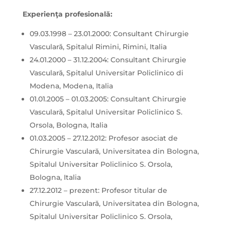
Experienţa profesională:
09.03.1998 – 23.01.2000: Consultant Chirurgie
Vasculară, Spitalul Rimini, Rimini, Italia
24.01.2000 – 31.12.2004: Consultant Chirurgie
Vasculară, Spitalul Universitar Policlinico di
Modena, Modena, Italia
01.01.2005 – 01.03.2005: Consultant Chirurgie
Vasculară, Spitalul Universitar Policlinico S.
Orsola, Bologna, Italia
01.03.2005 – 27.12.2012: Profesor asociat de
Chirurgie Vasculară, Universitatea din Bologna,
Spitalul Universitar Policlinico S. Orsola,
Bologna, Italia
27.12.2012 – prezent: Profesor titular de
Chirurgie Vasculară, Universitatea din Bologna,
Spitalul Universitar Policlinico S. Orsola,