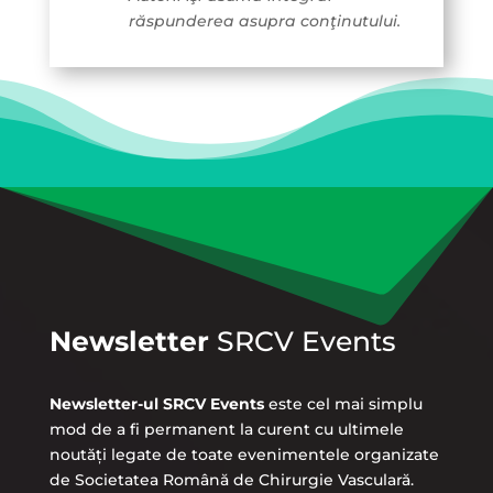
răspunderea asupra conţinutului.
Newsletter
SRCV Events
Newsletter-ul SRCV Events
este cel mai simplu
mod de a fi permanent la curent cu ultimele
noutăți legate de toate evenimentele organizate
de Societatea Română de Chirurgie Vasculară.