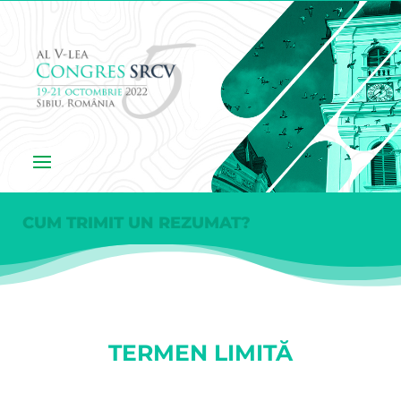
CUM TRIMIT UN REZUMAT?
TERMEN LIMITĂ