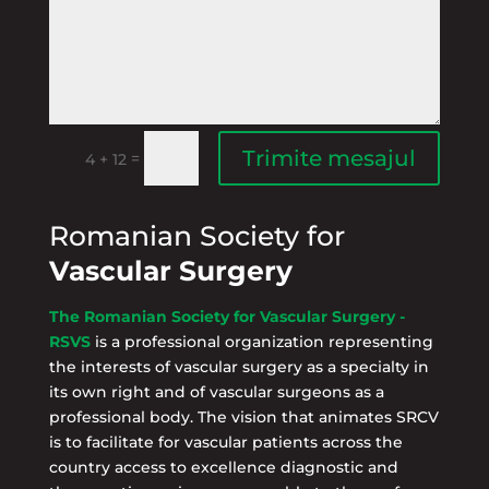
Trimite mesajul
=
4 + 12
Romanian Society for
Vascular Surgery
The Romanian Society for Vascular Surgery -
RSVS
is a professional organization representing
the interests of vascular surgery as a specialty in
its own right and of vascular surgeons as a
professional body. The vision that animates SRCV
is to facilitate for vascular patients across the
country access to excellence diagnostic and