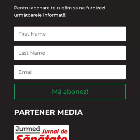
Pentru abonare te rugăm sa ne furnizezi
următoarele informații:
Mă abonez!
PARTENER MEDIA