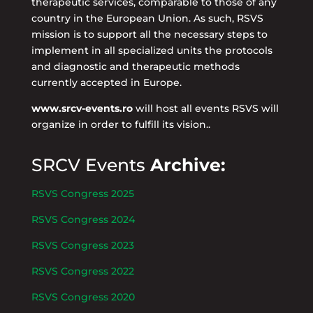
therapeutic services, comparable to those of any
country in the European Union. As such, RSVS
mission is to support all the necessary steps to
implement in all specialized units the protocols
and diagnostic and therapeutic methods
currently accepted in Europe.
www.srcv-events.ro
will host all events RSVS will
organize in order to fulfill its vision..
SRCV Events
Archive:
RSVS Congress 2025
RSVS Congress 2024
RSVS Congress 2023
RSVS Congress 2022
RSVS Congress 2020