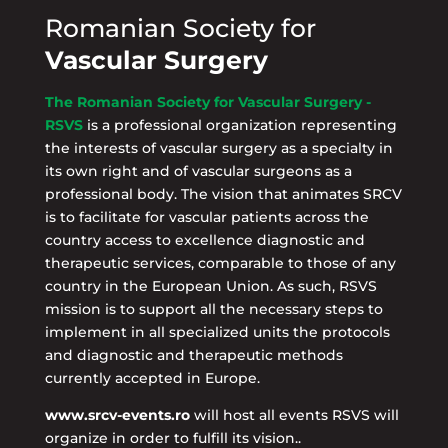
Romanian Society for
Vascular Surgery
The Romanian Society for Vascular Surgery -
RSVS
is a professional organization representing
the interests of vascular surgery as a specialty in
its own right and of vascular surgeons as a
professional body. The vision that animates SRCV
is to facilitate for vascular patients across the
country access to excellence diagnostic and
therapeutic services, comparable to those of any
country in the European Union. As such, RSVS
mission is to support all the necessary steps to
implement in all specialized units the protocols
and diagnostic and therapeutic methods
currently accepted in Europe.
www.srcv-events.ro
will host all events RSVS will
organize in order to fulfill its vision..