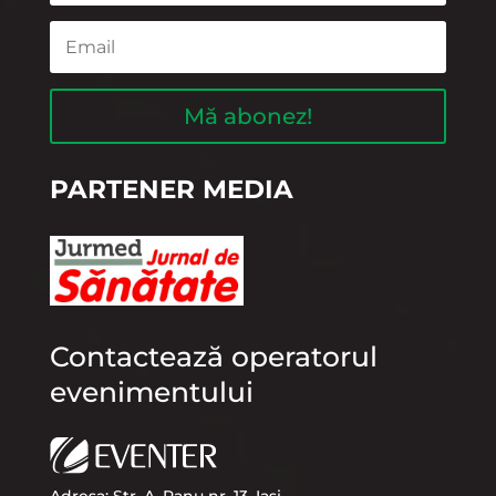
Mă abonez!
PARTENER MEDIA
Contactează operatorul
evenimentului