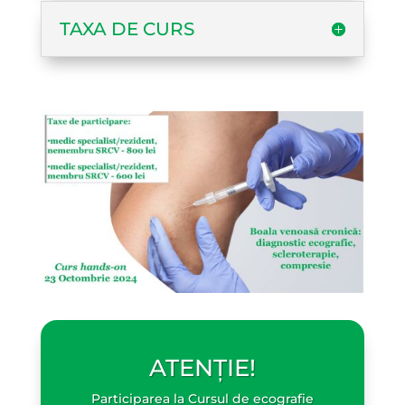
TAXA DE CURS
ATENȚIE!
Participarea la Cursul de ecografie