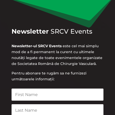
Newsletter
SRCV Events
Newsletter-ul SRCV Events
este cel mai simplu
mod de a fi permanent la curent cu ultimele
noutăți legate de toate evenimentele organizate
de Societatea Română de Chirurgie Vasculară.
Pentru abonare te rugăm sa ne furnizezi
următoarele informații: