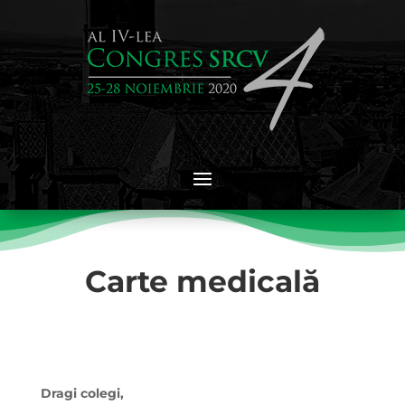
Carte medicală
Dragi colegi,