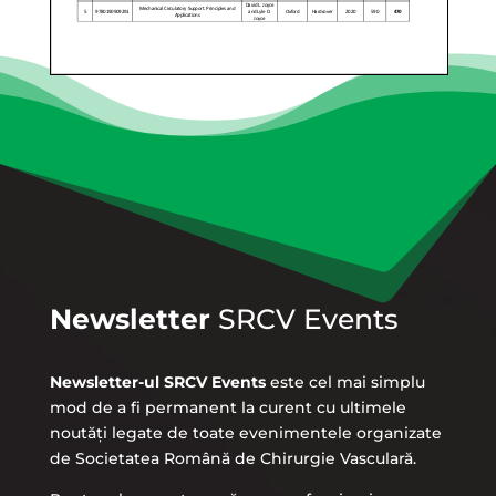
Newsletter
SRCV Events
Newsletter-ul SRCV Events
este cel mai simplu
mod de a fi permanent la curent cu ultimele
noutăți legate de toate evenimentele organizate
de Societatea Română de Chirurgie Vasculară.