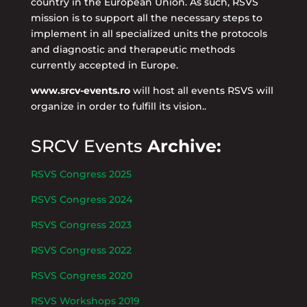
country in the European Union. As such, RSVS
mission is to support all the necessary steps to
implement in all specialized units the protocols
and diagnostic and therapeutic methods
currently accepted in Europe.
www.srcv-events.ro
will host all events RSVS will
organize in order to fulfill its vision..
SRCV Events
Archive:
RSVS Congress 2025
RSVS Congress 2024
RSVS Congress 2023
RSVS Congress 2022
RSVS Congress 2020
RSVS Workshops 2019