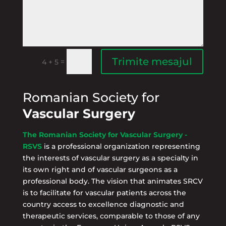
Trimite mesajul
=
4 + 5
Romanian Society for
Vascular Surgery
The Romanian Society for Vascular Surgery -
RSVS
is a professional organization representing
the interests of vascular surgery as a specialty in
its own right and of vascular surgeons as a
professional body. The vision that animates SRCV
is to facilitate for vascular patients across the
country access to excellence diagnostic and
therapeutic services, comparable to those of any