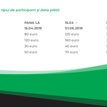
tipul de participant și data plății:
PANA LA
15.04 –
15.04.2019
01.06.2019
80 euro
120 euro
120 euro
160 euro
30 euro
40 euro
50 euro
70 euro