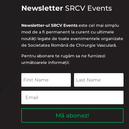
Newsletter
SRCV Events
Newsletter-ul SRCV Events
este cel mai simplu
mod de a fi permanent la curent cu ultimele
noutăți legate de toate evenimentele organizate
de Societatea Română de Chirurgie Vasculară.
Pentru abonare te rugăm sa ne furnizezi
următoarele informații:
Mă abonez!