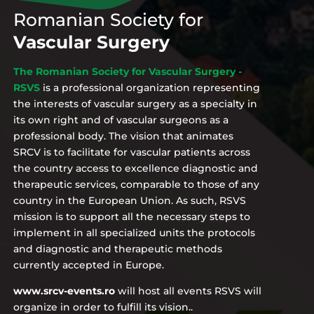
Romanian Society for
Vascular Surgery
The Romanian Society for Vascular Surgery -
RSVS
is a professional organization representing
the interests of vascular surgery as a specialty in
its own right and of vascular surgeons as a
professional body. The vision that animates
SRCV is to facilitate for vascular patients across
the country access to excellence diagnostic and
therapeutic services, comparable to those of any
country in the European Union. As such, RSVS
mission is to support all the necessary steps to
implement in all specialized units the protocols
and diagnostic and therapeutic methods
currently accepted in Europe.
www.srcv-events.ro
will host all events RSVS will
organize in order to fulfill its vision..