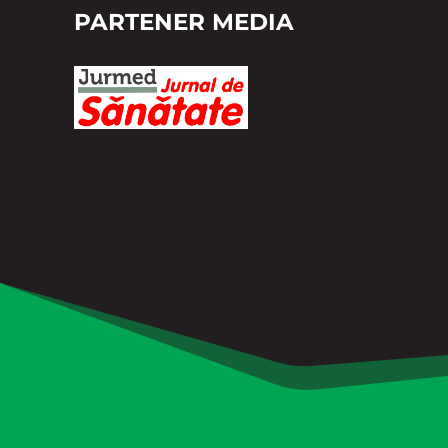
PARTENER MEDIA