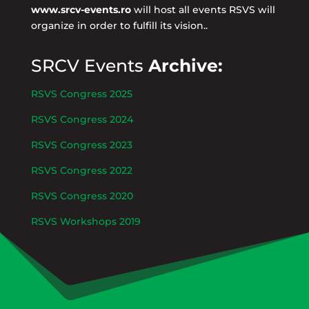
www.srcv-events.ro
will host all events RSVS will
organize in order to fulfill its vision..
SRCV Events
Archive:
RSVS Congress 2025
RSVS Congress 2024
RSVS Congress 2023
RSVS Congress 2022
RSVS Congress 2020
RSVS Workshops 2019