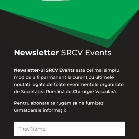
Newsletter
SRCV Events
Newsletter-ul SRCV Events
este cel mai simplu
mod de a fi permanent la curent cu ultimele
noutăți legate de toate evenimentele organizate
de Societatea Română de Chirurgie Vasculară.
Pentru abonare te rugăm sa ne furnizezi
următoarele informații: