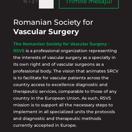
Trimite mesajul
=
15 + 2
Romanian Society for
Vascular Surgery
The Romanian Society for Vascular Surgery -
RSVS
is a professional organization representing
the interests of vascular surgery as a specialty in
its own right and of vascular surgeons as a
professional body. The vision that animates SRCV
is to facilitate for vascular patients across the
country access to excellence diagnostic and
therapeutic services, comparable to those of any
country in the European Union. As such, RSVS
mission is to support all the necessary steps to
implement in all specialized units the protocols
and diagnostic and therapeutic methods
currently accepted in Europe.