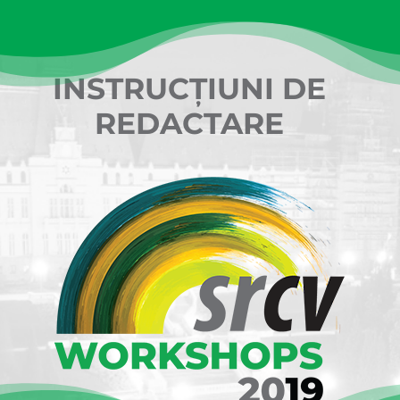
INSTRUCȚIUNI DE
REDACTARE