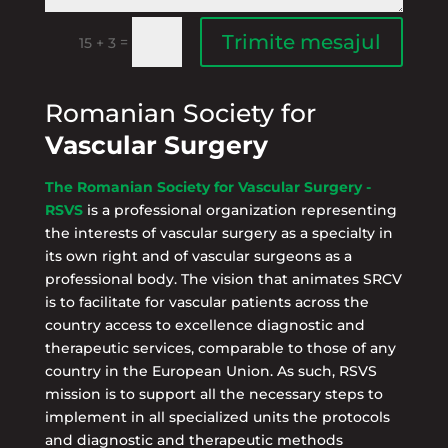
Trimite mesajul
=
15 + 3
Romanian Society for
Vascular Surgery
The Romanian Society for Vascular Surgery -
RSVS
is a professional organization representing
the interests of vascular surgery as a specialty in
its own right and of vascular surgeons as a
professional body. The vision that animates SRCV
is to facilitate for vascular patients across the
country access to excellence diagnostic and
therapeutic services, comparable to those of any
country in the European Union. As such, RSVS
mission is to support all the necessary steps to
implement in all specialized units the protocols
and diagnostic and therapeutic methods