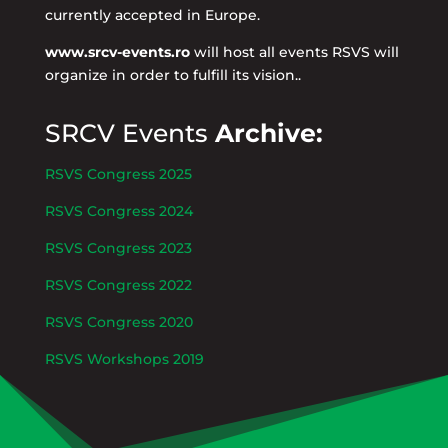
currently accepted in Europe.
www.srcv-events.ro
will host all events RSVS will
organize in order to fulfill its vision..
SRCV Events
Archive:
RSVS Congress 2025
RSVS Congress 2024
RSVS Congress 2023
RSVS Congress 2022
RSVS Congress 2020
RSVS Workshops 2019