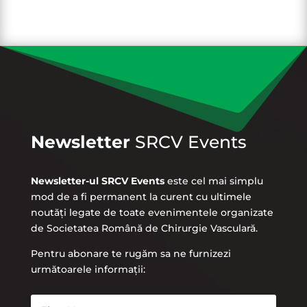
Newsletter
SRCV Events
Newsletter-ul SRCV Events
este cel mai simplu
mod de a fi permanent la curent cu ultimele
noutăți legate de toate evenimentele organizate
de Societatea Română de Chirurgie Vasculară.
Pentru abonare te rugăm sa ne furnizezi
următoarele informații: