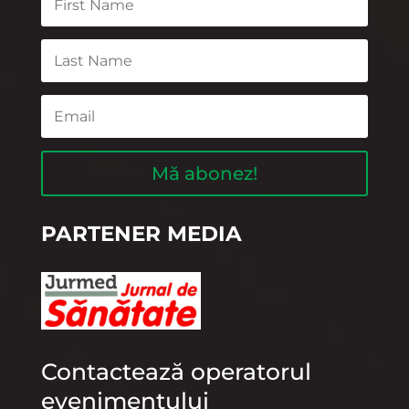
Mă abonez!
PARTENER MEDIA
Contactează operatorul
evenimentului