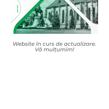
Website în curs de actualizare.
Vă mulțumim!